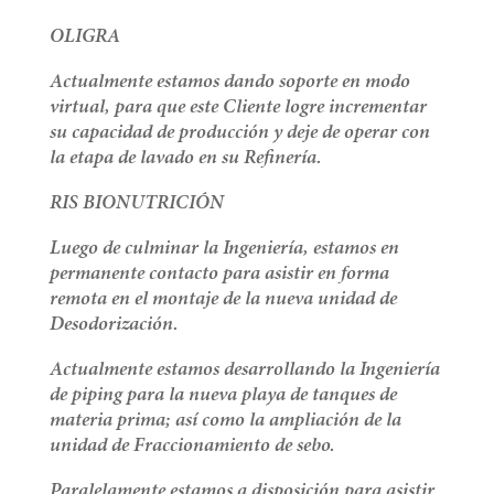
OLIGRA
Actualmente estamos dando soporte en modo
virtual, para que este Cliente logre incrementar
su capacidad de producción y deje de operar con
la etapa de lavado en su Refinería.
RIS BIONUTRICIÓN
Luego de culminar la Ingeniería, estamos en
permanente contacto para asistir en forma
remota en el montaje de la nueva unidad de
Desodorización.
Actualmente estamos desarrollando la Ingeniería
de piping para la nueva playa de tanques de
materia prima; así como la ampliación de la
unidad de Fraccionamiento de sebo.
Paralelamente estamos a disposición para asistir