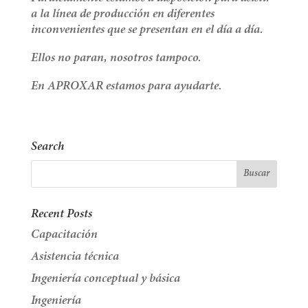
a la línea de producción en diferentes
inconvenientes que se presentan en el día a día.
Ellos no paran, nosotros tampoco.
En APROXAR estamos para ayudarte.
Search
Recent Posts
Capacitación
Asistencia técnica
Ingeniería conceptual y básica
Ingeniería