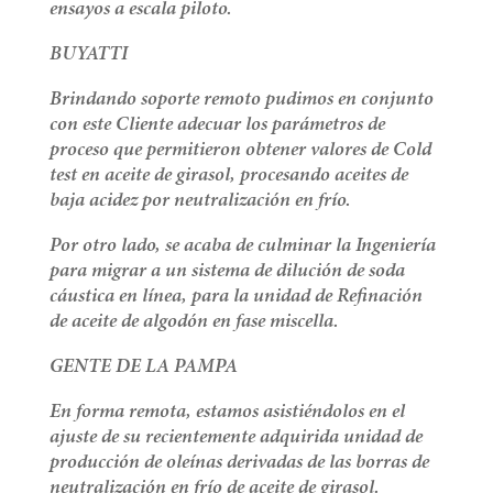
ensayos a escala piloto.
BUYATTI
Brindando soporte remoto pudimos en conjunto
con este Cliente adecuar los parámetros de
proceso que permitieron obtener valores de Cold
test en aceite de girasol, procesando aceites de
baja acidez por neutralización en frío.
Por otro lado, se acaba de culminar la Ingeniería
para migrar a un sistema de dilución de soda
cáustica en línea, para la unidad de Refinación
de aceite de algodón en fase miscella.
GENTE DE LA PAMPA
En forma remota, estamos asistiéndolos en el
ajuste de su recientemente adquirida unidad de
producción de oleínas derivadas de las borras de
neutralización en frío de aceite de girasol.