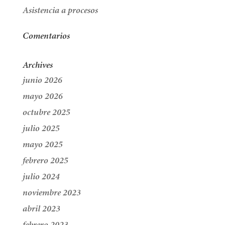
Asistencia a procesos
Comentarios
Archives
junio 2026
mayo 2026
octubre 2025
julio 2025
mayo 2025
febrero 2025
julio 2024
noviembre 2023
abril 2023