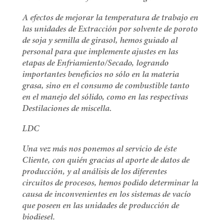
A efectos de mejorar la temperatura de trabajo en
las unidades de Extracción por solvente de poroto
de soja y semilla de girasol, hemos guiado al
personal para que implemente ajustes en las
etapas de Enfriamiento/Secado, logrando
importantes beneficios no sólo en la materia
grasa, sino en el consumo de combustible tanto
en el manejo del sólido, como en las respectivas
Destilaciones de miscella.
LDC
Una vez más nos ponemos al servicio de éste
Cliente, con quién gracias al aporte de datos de
producción, y al análisis de los diferentes
circuitos de procesos, hemos podido determinar la
causa de inconvenientes en los sistemas de vacío
que poseen en las unidades de producción de
biodiesel.