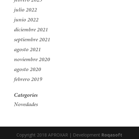
febrero 2023
julio 2022
junio 2022
diciembre 2021
septiembre 2021
agosto 2021
noviembre 2020
agosto 2020
febrero 2019
Categories
Novedades
Copyright 2018 APROXAR | Development
Roqasoft