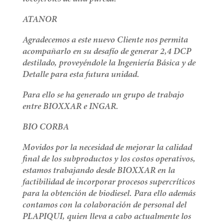
ATANOR
Agradecemos a este nuevo Cliente nos permita
acompañarlo en su desafío de generar 2,4 DCP
destilado, proveyéndole la Ingeniería Básica y de
Detalle para esta futura unidad.
Para ello se ha generado un grupo de trabajo
entre BIOXXAR e INGAR.
BIO CORBA
Movidos por la necesidad de mejorar la calidad
final de los subproductos y los costos operativos,
estamos trabajando desde BIOXXAR en la
factibilidad de incorporar procesos supercríticos
para la obtención de biodiesel. Para ello además
contamos con la colaboración de personal del
PLAPIQUI, quien lleva a cabo actualmente los