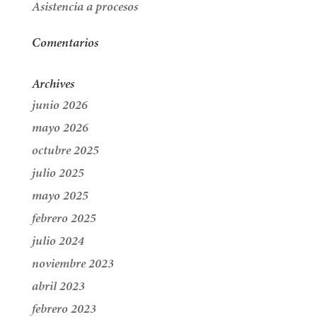
Asistencia a procesos
Comentarios
Archives
junio 2026
mayo 2026
octubre 2025
julio 2025
mayo 2025
febrero 2025
julio 2024
noviembre 2023
abril 2023
febrero 2023