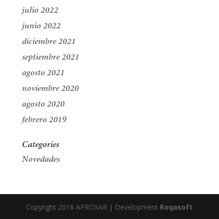
julio 2022
junio 2022
diciembre 2021
septiembre 2021
agosto 2021
noviembre 2020
agosto 2020
febrero 2019
Categories
Novedades
Copyright 2018 APROXAR | Development
Roqasoft