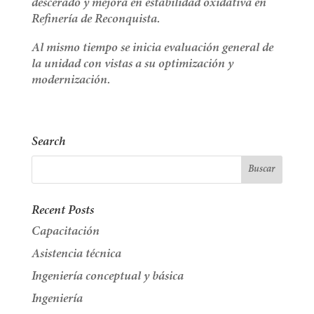
descerado y mejora en estabilidad oxidativa en
Refinería de Reconquista.
Al mismo tiempo se inicia evaluación general de
la unidad con vistas a su optimización y
modernización.
Search
Recent Posts
Capacitación
Asistencia técnica
Ingeniería conceptual y básica
Ingeniería