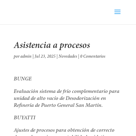
Asistencia a procesos
por
admin
|
Jul 23, 2025
|
Novedades
|
0 Comentarios
BUNGE
Evaluación sistema de frío complementario para
unidad de alto vacío de Desodorización en
Refinería de Puerto General San Martín.
BUYATTI
Ajustes de procesos para obtención de correcto