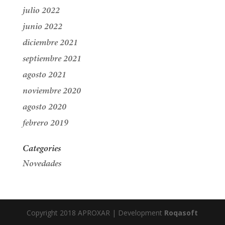
julio 2022
junio 2022
diciembre 2021
septiembre 2021
agosto 2021
noviembre 2020
agosto 2020
febrero 2019
Categories
Novedades
Copyright 2018 APROXAR | Development
Roqasoft