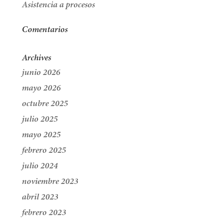
Asistencia a procesos
Comentarios
Archives
junio 2026
mayo 2026
octubre 2025
julio 2025
mayo 2025
febrero 2025
julio 2024
noviembre 2023
abril 2023
febrero 2023