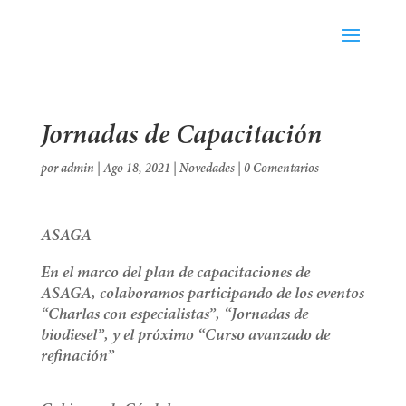
Jornadas de Capacitación
por
admin
|
Ago 18, 2021
|
Novedades
|
0 Comentarios
ASAGA
En el marco del plan de capacitaciones de
ASAGA, colaboramos participando de los eventos
“Charlas con especialistas”, “Jornadas de
biodiesel”, y el próximo “Curso avanzado de
refinación”