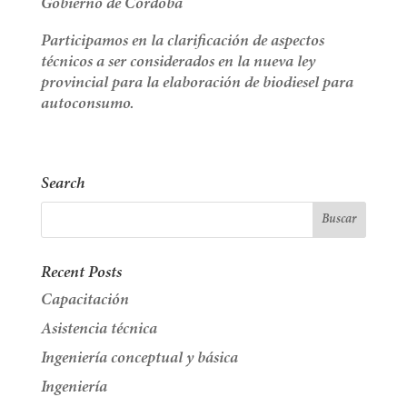
Gobierno de Córdoba
Participamos en la clarificación de aspectos
técnicos a ser considerados en la nueva ley
provincial para la elaboración de biodiesel para
autoconsumo.
Search
Recent Posts
Capacitación
Asistencia técnica
Ingeniería conceptual y básica
Ingeniería