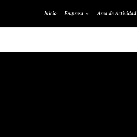
Inicio
Empresa
Área de Actividad